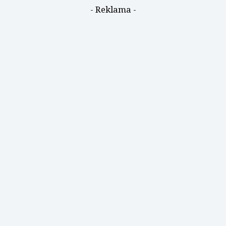
- Reklama -