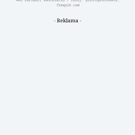
freepik.com
- Reklama -