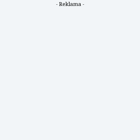
- Reklama -