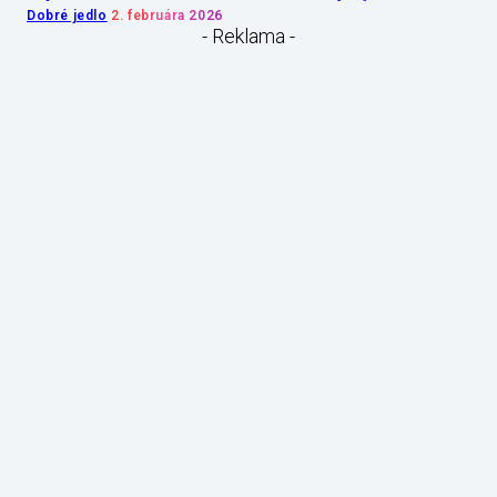
Dobré jedlo
2. februára 2026
- Reklama -