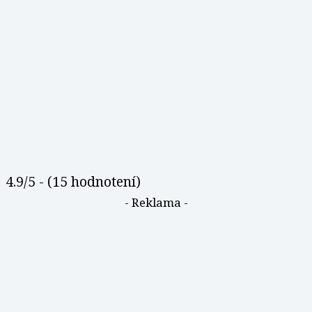
4.9/5 - (15 hodnotení)
- Reklama -