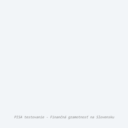
PISA testovanie - Finančná gramotnosť na Slovensku