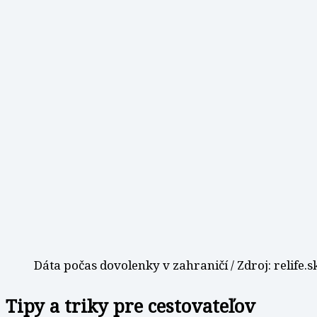
Dáta počas dovolenky v zahraničí / Zdroj: relife.s
Tipy a triky pre cestovateľov