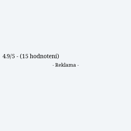
4.9/5 - (15 hodnotení)
- Reklama -