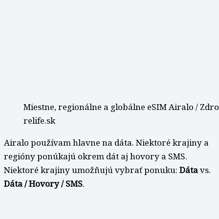
Miestne, regionálne a globálne eSIM Airalo / Zdro
relife.sk
Airalo používam hlavne na dáta. Niektoré krajiny a
regióny ponúkajú okrem dát aj hovory a SMS.
Niektoré krajiny umožňujú vybrať ponuku:
Dáta
vs.
Dáta / Hovory / SMS
.