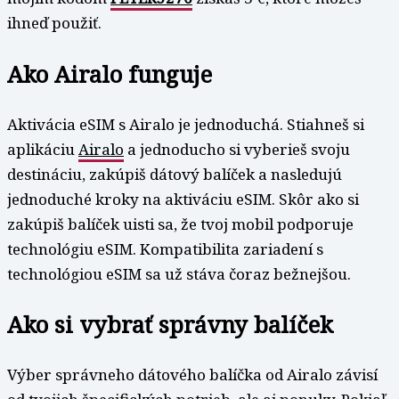
ihneď použiť.
Ako Airalo funguje
Aktivácia eSIM s Airalo je jednoduchá. Stiahneš si
aplikáciu
Airalo
a jednoducho si vyberieš svoju
destináciu, zakúpiš dátový balíček a nasledujú
jednoduché kroky na aktiváciu eSIM. Skôr ako si
zakúpiš balíček uisti sa, že tvoj mobil podporuje
technológiu eSIM. Kompatibilita zariadení s
technológiou eSIM sa už stáva čoraz bežnejšou.
Ako si vybrať správny balíček
Výber správneho dátového balíčka od Airalo závisí