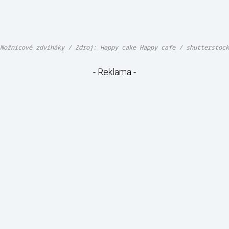
Nožnicové zdviháky / Zdroj: Happy cake Happy cafe / shutterstock
- Reklama -