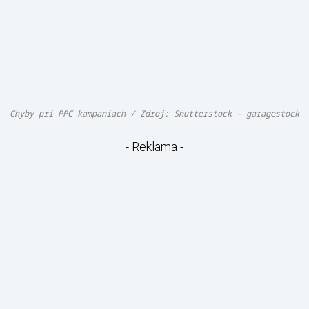
Chyby pri PPC kampaniach / Zdroj: Shutterstock - garagestock
- Reklama -