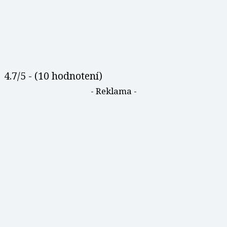
4.7/5 - (10 hodnotení)
- Reklama -