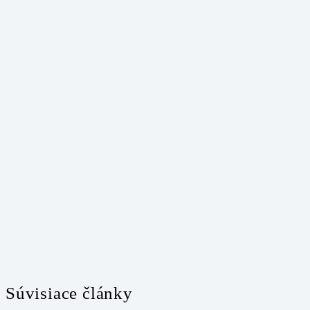
Súvisiace články