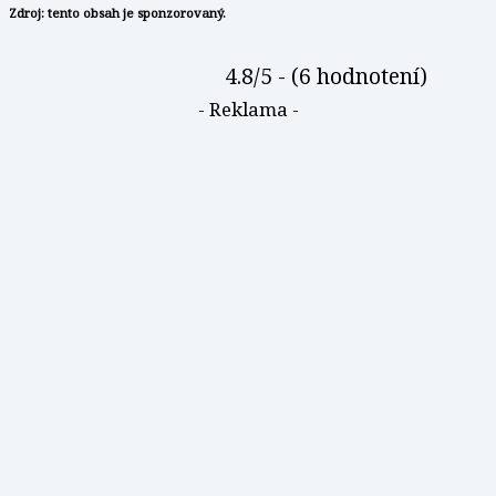
Zdroj: tento obsah je sponzorovaný.
4.8/5 - (6 hodnotení)
- Reklama -