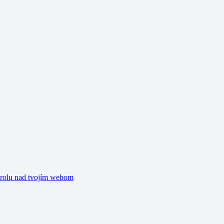
trolu nad tvojím webom